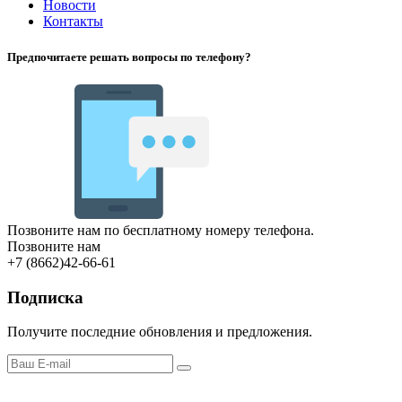
Новости
Контакты
Предпочитаете решать вопросы по телефону?
Позвоните нам по бесплатному номеру телефона.
Позвоните нам
+7 (8662)42-66-61
Подписка
Получите последние обновления и предложения.