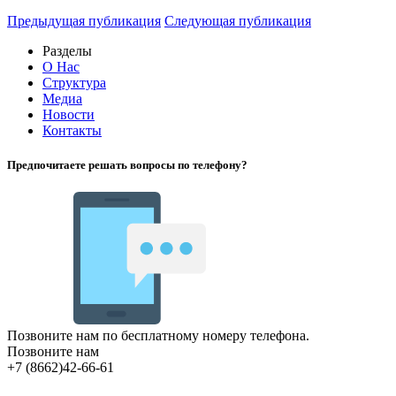
Предыдущая публикация
Следующая публикация
Разделы
О Нас
Структура
Медиа
Новости
Контакты
Предпочитаете решать вопросы по телефону?
Позвоните нам по бесплатному номеру телефона.
Позвоните нам
+7 (8662)42-66-61