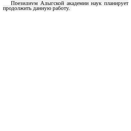
Президиум Адыгской академии наук планирует
продолжить данную работу.